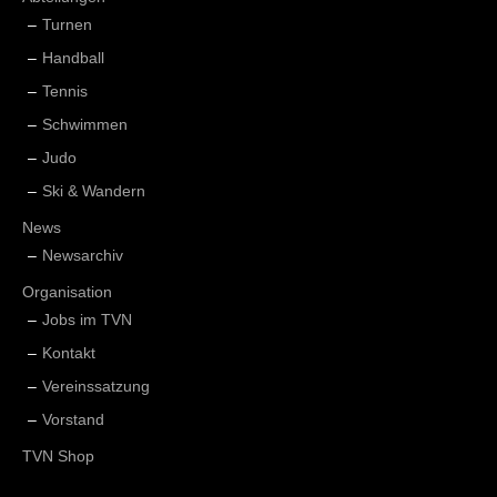
Turnen
Handball
Tennis
Schwimmen
Judo
Ski & Wandern
News
Newsarchiv
Organisation
Jobs im TVN
Kontakt
Vereinssatzung
Vorstand
TVN Shop