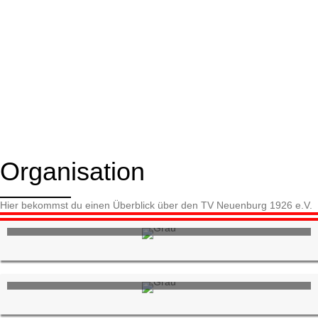
Organisation
Hier bekommst du einen Überblick über den TV Neuenburg 1926 e.V.
Jobs im TVN
Kontakt