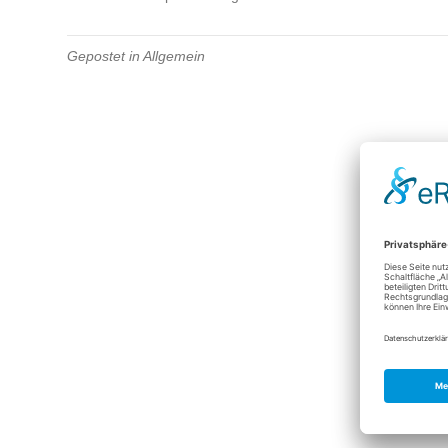
Gepostet in
Allgemein