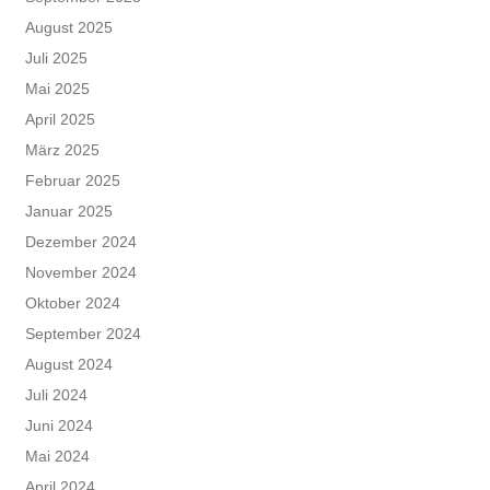
August 2025
Juli 2025
Mai 2025
April 2025
März 2025
Februar 2025
Januar 2025
Dezember 2024
November 2024
Oktober 2024
September 2024
August 2024
Juli 2024
Juni 2024
Mai 2024
April 2024