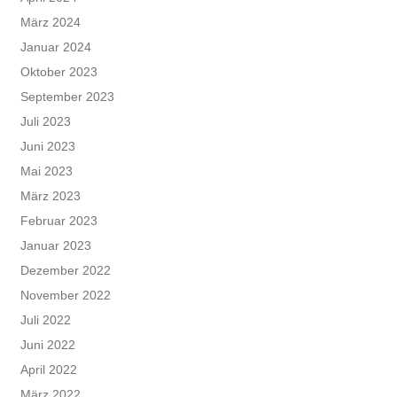
März 2024
Januar 2024
Oktober 2023
September 2023
Juli 2023
Juni 2023
Mai 2023
März 2023
Februar 2023
Januar 2023
Dezember 2022
November 2022
Juli 2022
Juni 2022
April 2022
März 2022