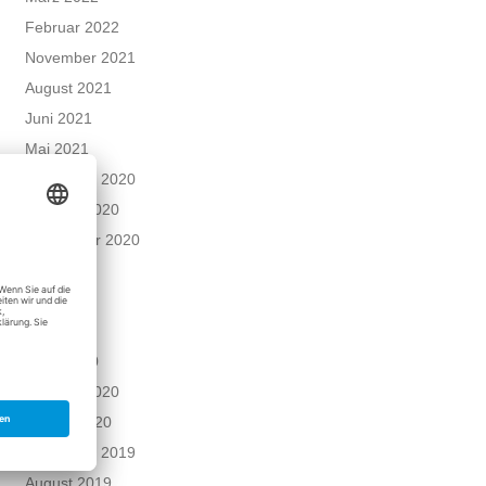
Februar 2022
November 2021
August 2021
Juni 2021
Mai 2021
Dezember 2020
Oktober 2020
September 2020
Juni 2020
Mai 2020
April 2020
März 2020
Februar 2020
Januar 2020
Dezember 2019
August 2019