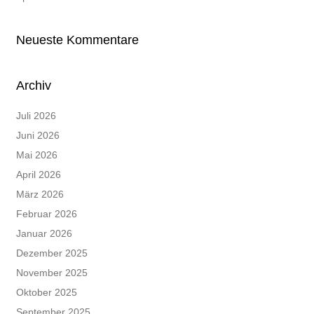
Neueste Kommentare
Archiv
Juli 2026
Juni 2026
Mai 2026
April 2026
März 2026
Februar 2026
Januar 2026
Dezember 2025
November 2025
Oktober 2025
September 2025