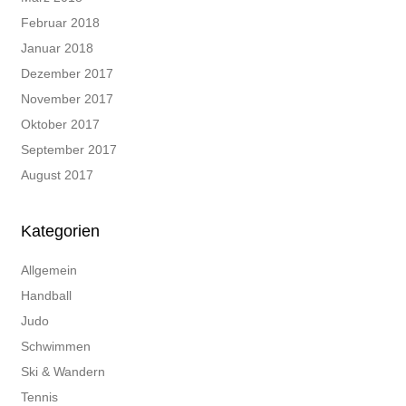
Februar 2018
Januar 2018
Dezember 2017
November 2017
Oktober 2017
September 2017
August 2017
Kategorien
Allgemein
Handball
Judo
Schwimmen
Ski & Wandern
Tennis