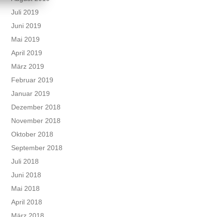
Juli 2019
Juni 2019
Mai 2019
April 2019
März 2019
Februar 2019
Januar 2019
Dezember 2018
November 2018
Oktober 2018
September 2018
Juli 2018
Juni 2018
Mai 2018
April 2018
März 2018