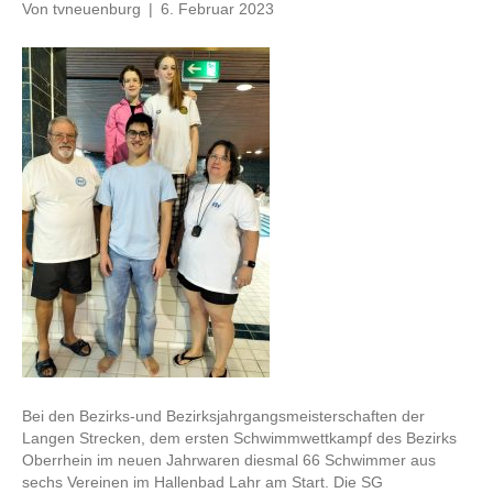
Von
tvneuenburg
|
6. Februar 2023
Bei den Bezirks-und Bezirksjahrgangsmeisterschaften der
Langen Strecken, dem ersten Schwimmwettkampf des Bezirks
Oberrhein im neuen Jahrwaren diesmal 66 Schwimmer aus
sechs Vereinen im Hallenbad Lahr am Start. Die SG