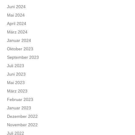
Juni 2024
Mai 2024
April 2024
März 2024
Januar 2024
Oktober 2023
September 2023
Juli 2023
Juni 2023
Mai 2023
März 2023
Februar 2023
Januar 2023
Dezember 2022
November 2022
Juli 2022