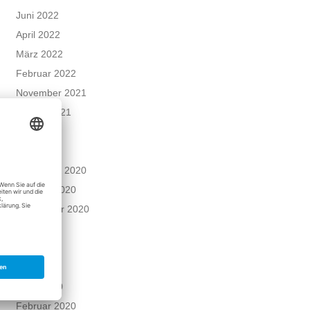
Juni 2022
April 2022
März 2022
Februar 2022
November 2021
August 2021
Juni 2021
Mai 2021
Dezember 2020
Oktober 2020
September 2020
Juni 2020
Mai 2020
April 2020
März 2020
Februar 2020