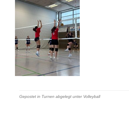
Gepostet in
Turnen
abgelegt unter
Volleyball