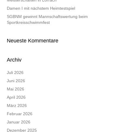
Meisterschaften in Lörrach
Damen I mit nächstem Heimtestspiel
SGBNM gewinnt Mannschaftswertung beim
Sportkreisschwimmfest
Neueste Kommentare
Archiv
Juli 2026
Juni 2026
Mai 2026
April 2026
März 2026
Februar 2026
Januar 2026
Dezember 2025