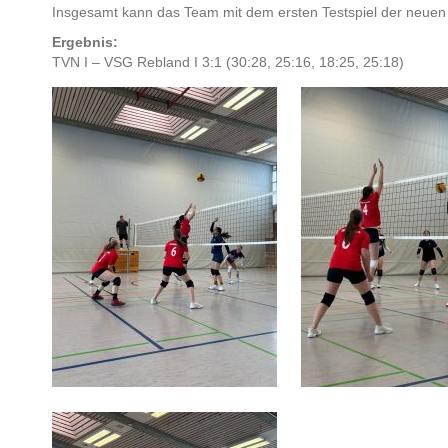
Insgesamt kann das Team mit dem ersten Testspiel der neuen 
Ergebnis:
TVN I – VSG Rebland I 3:1 (30:28, 25:16, 18:25, 25:18)