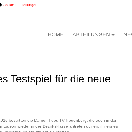
Cookie-Einstellungen
HOME
ABTEILUNGEN
NE
 Testspiel für die neue
026 bestritten die Damen I des TV Neuenburg, die auch in der
Saison wieder in der Bezirksklasse antreten dürfen, ihr erstes