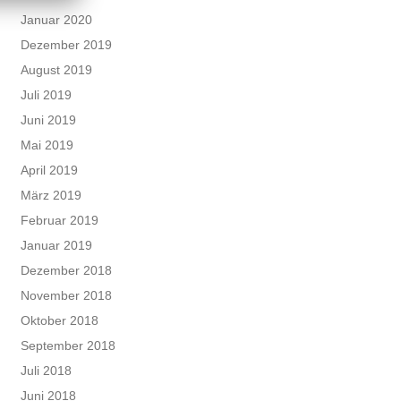
Januar 2020
Dezember 2019
August 2019
Juli 2019
Juni 2019
Mai 2019
April 2019
März 2019
Februar 2019
Januar 2019
Dezember 2018
November 2018
Oktober 2018
September 2018
Juli 2018
Juni 2018