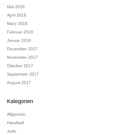
Mai 2018
April 2018
März 2018
Februar 2018
Januar 2018
Dezember 2017
November 2017
Oktober 2017
September 2017
August 2017
Kategorien
Allgemein
Handball
Judo