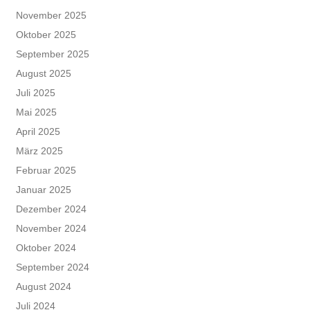
November 2025
Oktober 2025
September 2025
August 2025
Juli 2025
Mai 2025
April 2025
März 2025
Februar 2025
Januar 2025
Dezember 2024
November 2024
Oktober 2024
September 2024
August 2024
Juli 2024