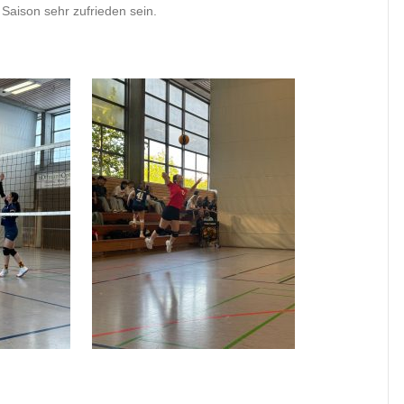
Saison sehr zufrieden sein.