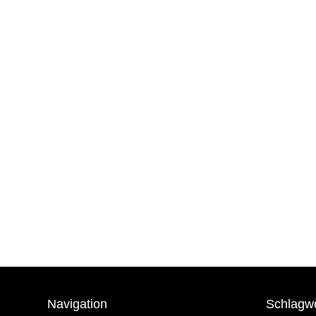
Navigation
Schlagw