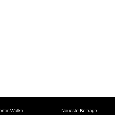
örter-Wolke
Neueste Beiträge