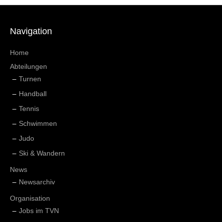
Navigation
Home
Abteilungen
Turnen
Handball
Tennis
Schwimmen
Judo
Ski & Wandern
News
Newsarchiv
Organisation
Jobs im TVN