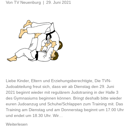
Von
TV Neuenburg
|
29. Juni 2021
Liebe Kinder, Eltern und Erziehungsberechtigte, Die TVN-
Judoabteilung freut sich, dass wir ab Dienstag den 29. Juni
2021 beginnt wieder mit regulärem Judotraning in der Halle 3
des Gymnasiums beginnen können. Bringt deshalb bitte wieder
euren Judoanzug und Schuhe/Schlappen zum Training mit. Das
Training am Dienstag und am Donnerstag beginnt um 17.00 Uhr
und endet um 18.30 Uhr. Wir…
Weiterlesen