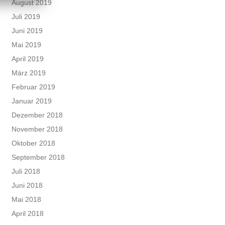
August 2019
Juli 2019
Juni 2019
Mai 2019
April 2019
März 2019
Februar 2019
Januar 2019
Dezember 2018
November 2018
Oktober 2018
September 2018
Juli 2018
Juni 2018
Mai 2018
April 2018