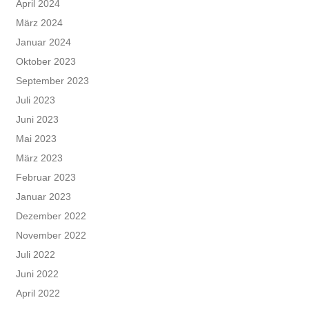
April 2024
März 2024
Januar 2024
Oktober 2023
September 2023
Juli 2023
Juni 2023
Mai 2023
März 2023
Februar 2023
Januar 2023
Dezember 2022
November 2022
Juli 2022
Juni 2022
April 2022