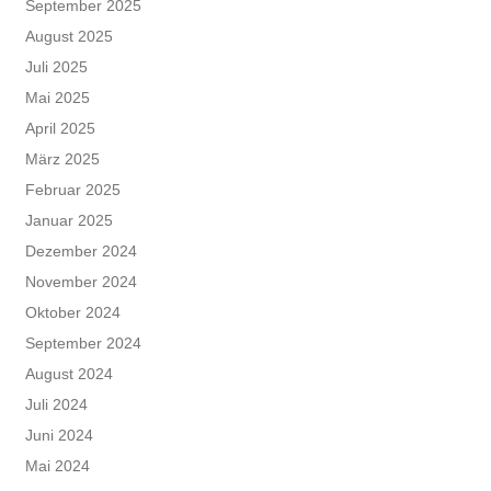
September 2025
August 2025
Juli 2025
Mai 2025
April 2025
März 2025
Februar 2025
Januar 2025
Dezember 2024
November 2024
Oktober 2024
September 2024
August 2024
Juli 2024
Juni 2024
Mai 2024