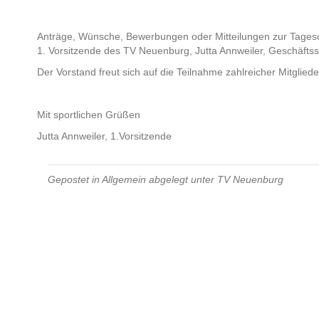
Anträge, Wünsche, Bewerbungen oder Mitteilungen zur Tagesord
1. Vorsitzende des TV Neuenburg, Jutta Annweiler, Geschäftsst
Der Vorstand freut sich auf die Teilnahme zahlreicher Mitglie
Mit sportlichen Grüßen
Jutta Annweiler, 1.Vorsitzende
Gepostet in
Allgemein
abgelegt unter
TV Neuenburg