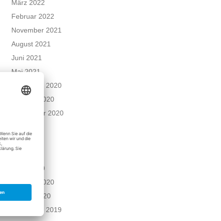
März 2022
Februar 2022
November 2021
August 2021
Juni 2021
Mai 2021
Dezember 2020
Oktober 2020
September 2020
Juni 2020
Mai 2020
April 2020
März 2020
Februar 2020
Januar 2020
Dezember 2019