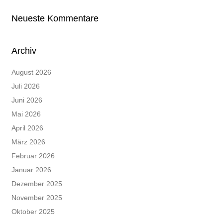
Neueste Kommentare
Archiv
August 2026
Juli 2026
Juni 2026
Mai 2026
April 2026
März 2026
Februar 2026
Januar 2026
Dezember 2025
November 2025
Oktober 2025