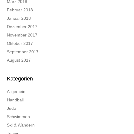
März 2018
Februar 2018
Januar 2018
Dezember 2017
November 2017
Oktober 2017
September 2017
August 2017
Kategorien
Allgemein
Handball
Judo
Schwimmen
Ski & Wandern
Tennis