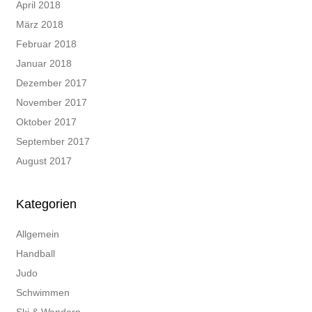
April 2018
März 2018
Februar 2018
Januar 2018
Dezember 2017
November 2017
Oktober 2017
September 2017
August 2017
Kategorien
Allgemein
Handball
Judo
Schwimmen