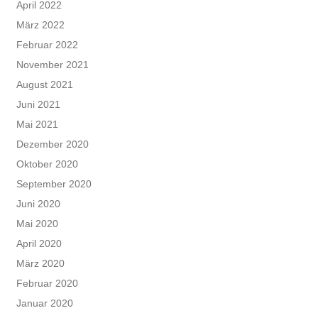
April 2022
März 2022
Februar 2022
November 2021
August 2021
Juni 2021
Mai 2021
Dezember 2020
Oktober 2020
September 2020
Juni 2020
Mai 2020
April 2020
März 2020
Februar 2020
Januar 2020