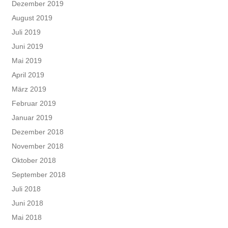
Dezember 2019
August 2019
Juli 2019
Juni 2019
Mai 2019
April 2019
März 2019
Februar 2019
Januar 2019
Dezember 2018
November 2018
Oktober 2018
September 2018
Juli 2018
Juni 2018
Mai 2018