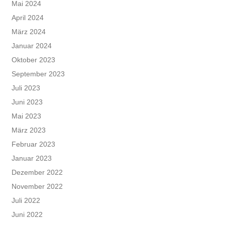
Mai 2024
April 2024
März 2024
Januar 2024
Oktober 2023
September 2023
Juli 2023
Juni 2023
Mai 2023
März 2023
Februar 2023
Januar 2023
Dezember 2022
November 2022
Juli 2022
Juni 2022