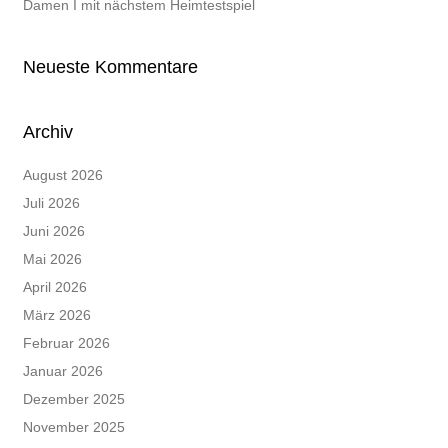
Damen I mit nächstem Heimtestspiel
Neueste Kommentare
Archiv
August 2026
Juli 2026
Juni 2026
Mai 2026
April 2026
März 2026
Februar 2026
Januar 2026
Dezember 2025
November 2025