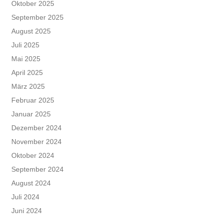
Oktober 2025
September 2025
August 2025
Juli 2025
Mai 2025
April 2025
März 2025
Februar 2025
Januar 2025
Dezember 2024
November 2024
Oktober 2024
September 2024
August 2024
Juli 2024
Juni 2024