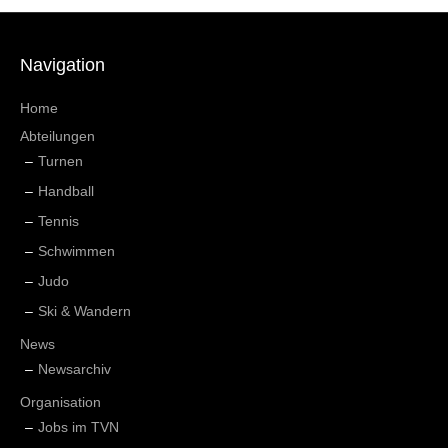
Navigation
Home
Abteilungen
Turnen
Handball
Tennis
Schwimmen
Judo
Ski & Wandern
News
Newsarchiv
Organisation
Jobs im TVN