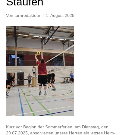
Staufen
Von
turnredakteur
|
1. August 2025
Kurz vor Beginn der Sommerferien, am Dienstag, den
29.07.2025, absolvierten unsere Herren ein letztes Heim-