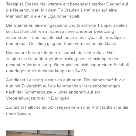
Testspiel. Dieses Mal wartete ein besonders starker Gegner auf
die Neuenburger: Mit dem TV Staufen 1 traf man auf eine
Mannschaft, die eine Liga höher spielt.
Die Staufener, eine eingespielte und talentierte Truppe, spielen
seit fast fünf Jahren in nahezu unveränderter Besetzung
zusammen – das machte sich auch in der Qualität ihres Spiels
bemerkbar. Der Sieg ging am Ende verdient an die Gäste.
Besonders hervorzuheben ist jedoch der dritte Satz: Hier
zeigten die Neuenburger ihre bislang beste Leistung in der
gesamten Vorbereitung. Sie erspielten sich sogar einen Satzball,
unterlagen aber denkbar knapp mit 24:26.
Auf dieser Leistung lässt sich aufbauen. Die Mannschaft blickt
nun mit Zuversicht auf die kommenden Herausforderungen
nach der Sommerpause – unter anderem auf ein
Vorbereitungsturnier in Endingen.
Zunächst heißt es jedoch: regenerieren und Kraft tanken für die
neue Saison.