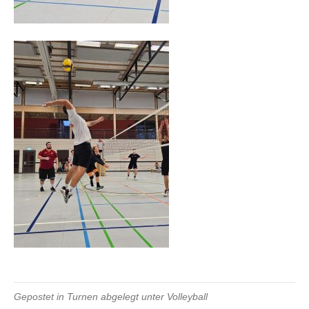
Gepostet in
Turnen
abgelegt unter
Volleyball