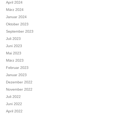
April 2024
März 2024
Januar 2024
Oktober 2023
September 2023
Juli 2023
Juni 2023
Mai 2023
März 2023
Februar 2023
Januar 2023
Dezember 2022
November 2022
Juli 2022
Juni 2022
April 2022