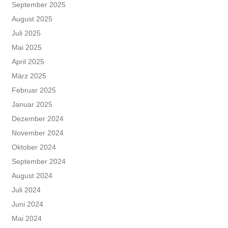
September 2025
August 2025
Juli 2025
Mai 2025
April 2025
März 2025
Februar 2025
Januar 2025
Dezember 2024
November 2024
Oktober 2024
September 2024
August 2024
Juli 2024
Juni 2024
Mai 2024