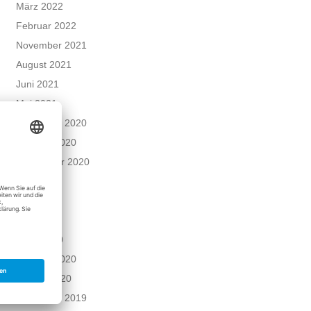
März 2022
Februar 2022
November 2021
August 2021
Juni 2021
Mai 2021
Dezember 2020
Oktober 2020
September 2020
Juni 2020
Mai 2020
April 2020
März 2020
Februar 2020
Januar 2020
Dezember 2019