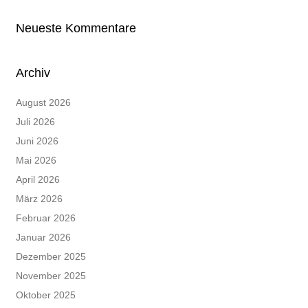
Neueste Kommentare
Archiv
August 2026
Juli 2026
Juni 2026
Mai 2026
April 2026
März 2026
Februar 2026
Januar 2026
Dezember 2025
November 2025
Oktober 2025