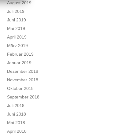
August 2019
Juli 2019
Juni 2019
Mai 2019
April 2019
März 2019
Februar 2019
Januar 2019
Dezember 2018
November 2018
Oktober 2018
September 2018
Juli 2018
Juni 2018
Mai 2018
April 2018