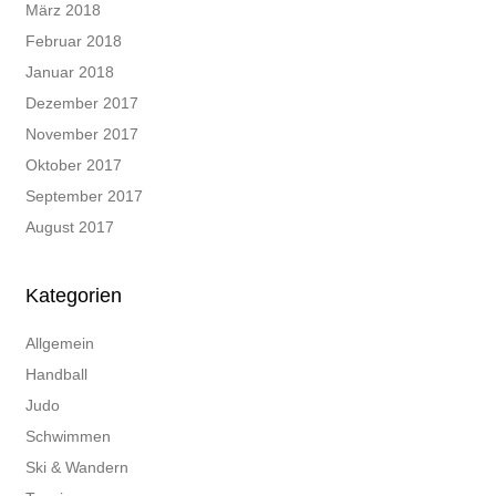
März 2018
Februar 2018
Januar 2018
Dezember 2017
November 2017
Oktober 2017
September 2017
August 2017
Kategorien
Allgemein
Handball
Judo
Schwimmen
Ski & Wandern