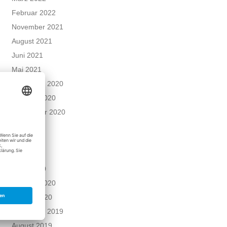
Februar 2022
November 2021
August 2021
Juni 2021
Mai 2021
Dezember 2020
Oktober 2020
September 2020
Juni 2020
Mai 2020
April 2020
März 2020
Februar 2020
Januar 2020
Dezember 2019
August 2019