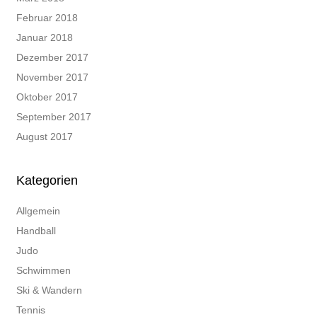
Februar 2018
Januar 2018
Dezember 2017
November 2017
Oktober 2017
September 2017
August 2017
Kategorien
Allgemein
Handball
Judo
Schwimmen
Ski & Wandern
Tennis