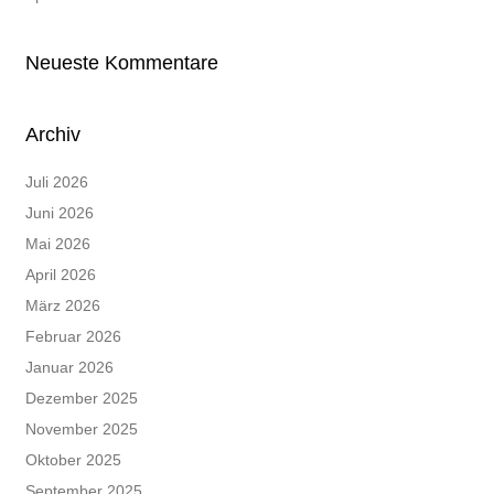
Neueste Kommentare
Archiv
Juli 2026
Juni 2026
Mai 2026
April 2026
März 2026
Februar 2026
Januar 2026
Dezember 2025
November 2025
Oktober 2025
September 2025