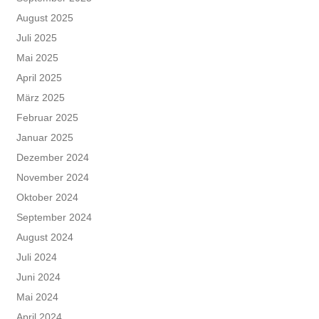
August 2025
Juli 2025
Mai 2025
April 2025
März 2025
Februar 2025
Januar 2025
Dezember 2024
November 2024
Oktober 2024
September 2024
August 2024
Juli 2024
Juni 2024
Mai 2024
April 2024