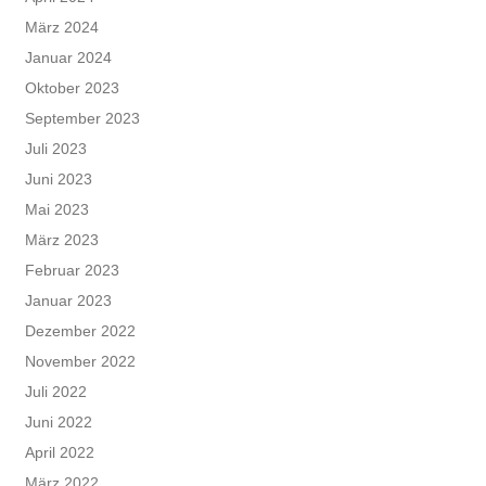
März 2024
Januar 2024
Oktober 2023
September 2023
Juli 2023
Juni 2023
Mai 2023
März 2023
Februar 2023
Januar 2023
Dezember 2022
November 2022
Juli 2022
Juni 2022
April 2022
März 2022