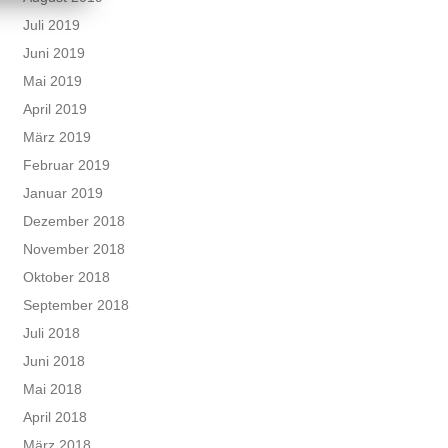
Juli 2019
Juni 2019
Mai 2019
April 2019
März 2019
Februar 2019
Januar 2019
Dezember 2018
November 2018
Oktober 2018
September 2018
Juli 2018
Juni 2018
Mai 2018
April 2018
März 2018