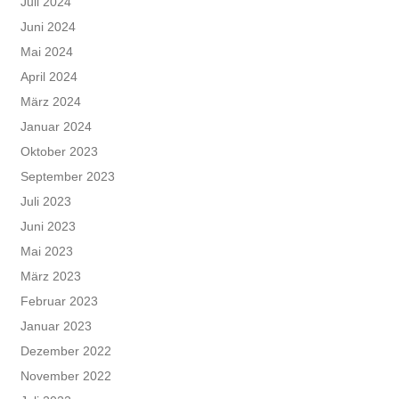
Juli 2024
Juni 2024
Mai 2024
April 2024
März 2024
Januar 2024
Oktober 2023
September 2023
Juli 2023
Juni 2023
Mai 2023
März 2023
Februar 2023
Januar 2023
Dezember 2022
November 2022