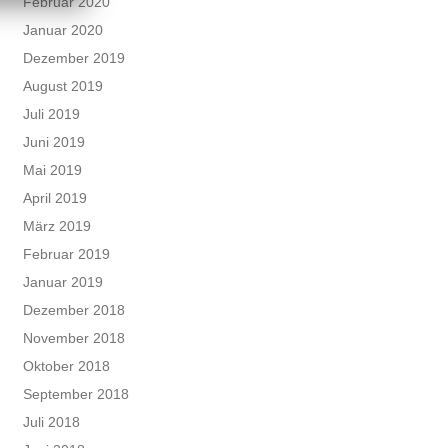
Februar 2020
Januar 2020
Dezember 2019
August 2019
Juli 2019
Juni 2019
Mai 2019
April 2019
März 2019
Februar 2019
Januar 2019
Dezember 2018
November 2018
Oktober 2018
September 2018
Juli 2018