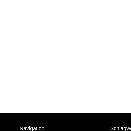
Navigation
Schlagw