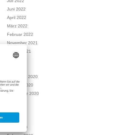
Juli 2022
Juni 2022
April 2022
März 2022
Februar 2022
November 2021
August 2021
Juni 2021
Mai 2021
Dezember 2020
Oktober 2020
September 2020
Juni 2020
Mai 2020
April 2020
März 2020