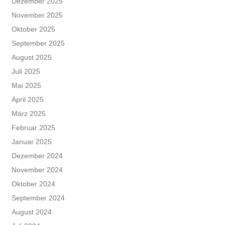
Dezember 2025
November 2025
Oktober 2025
September 2025
August 2025
Juli 2025
Mai 2025
April 2025
März 2025
Februar 2025
Januar 2025
Dezember 2024
November 2024
Oktober 2024
September 2024
August 2024