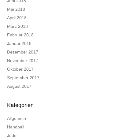
Juni 2018
Mai 2018
April 2018
März 2018
Februar 2018
Januar 2018
Dezember 2017
November 2017
Oktober 2017
September 2017
August 2017
Kategorien
Allgemein
Handball
Judo