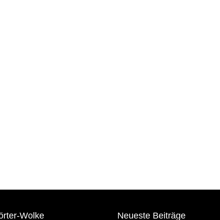
örter-Wolke
Neueste Beiträge