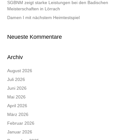
SGBNM zeigt starke Leistungen bei den Badischen
Meisterschaften in Lörrach
Damen I mit nächstem Heimtestspiel
Neueste Kommentare
Archiv
August 2026
Juli 2026
Juni 2026
Mai 2026
April 2026
März 2026
Februar 2026
Januar 2026