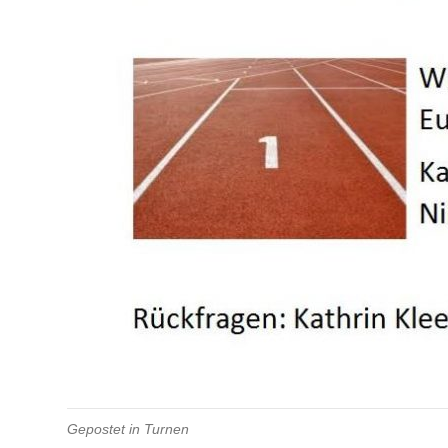
Gepostet in
Turnen