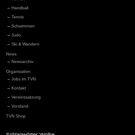
Handball
Tennis
Schwimmen
Judo
Ski & Wandern
News
Newsarchiv
Organisation
Jobs im TVN
Kontakt
Vereinssatzung
Vorstand
TVN Shop
Schlagwörter-Wolke