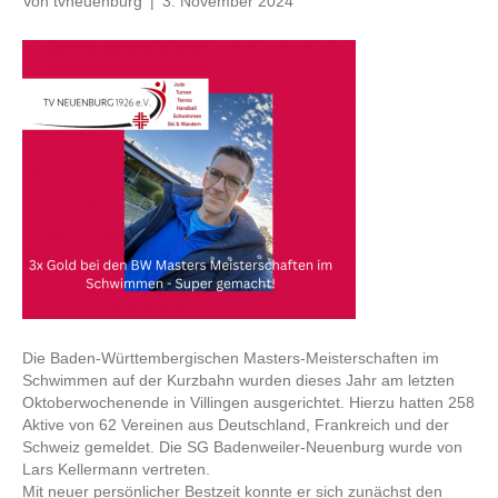
Von
tvneuenburg
|
3. November 2024
Die Baden-Württembergischen Masters-Meisterschaften im
Schwimmen auf der Kurzbahn wurden dieses Jahr am letzten
Oktoberwochenende in Villingen ausgerichtet. Hierzu hatten 258
Aktive von 62 Vereinen aus Deutschland, Frankreich und der
Schweiz gemeldet. Die SG Badenweiler-Neuenburg wurde von
Lars Kellermann vertreten.
Mit neuer persönlicher Bestzeit konnte er sich zunächst den