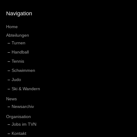
Navigation
Home
Abteilungen
Turnen
Handball
Tennis
Schwimmen
Judo
Ski & Wandern
News
Newsarchiv
Organisation
Jobs im TVN
Kontakt