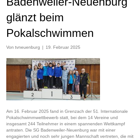
Badenweiler-Neuenburg
glänzt beim
Pokalschwimmen
Von
tvneuenburg
|
19. Februar 2025
Am 16. Februar 2025 fand in Grenzach der 51. Internationale
Pokalschwimmwettbewerb statt, bei dem 14 Vereine und
insgesamt 244 Teilnehmer in einem spannenden Wettkampf
antraten. Die SG Badenweiler-Neuenburg war mit einer
engagierten und noch sehr jungen Mannschaft vertreten, die mit