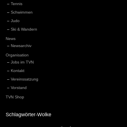
Tennis
Schwimmen
Judo
Ski & Wandern
News
Newsarchiv
Organisation
Jobs im TVN
Kontakt
Vereinssatzung
Vorstand
TVN Shop
Schlagwörter-Wolke