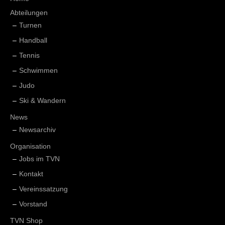
Abteilungen
Turnen
Handball
Tennis
Schwimmen
Judo
Ski & Wandern
News
Newsarchiv
Organisation
Jobs im TVN
Kontakt
Vereinssatzung
Vorstand
TVN Shop