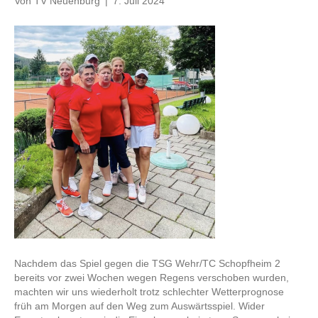
Von
TV Neuenburg
|
7. Juli 2024
Nachdem das Spiel gegen die TSG Wehr/TC Schopfheim 2
bereits vor zwei Wochen wegen Regens verschoben wurden,
machten wir uns wiederholt trotz schlechter Wetterprognose
früh am Morgen auf den Weg zum Auswärtsspiel. Wider