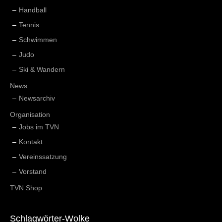
Handball
Tennis
Schwimmen
Judo
Ski & Wandern
News
Newsarchiv
Organisation
Jobs im TVN
Kontakt
Vereinssatzung
Vorstand
TVN Shop
Schlagwörter-Wolke