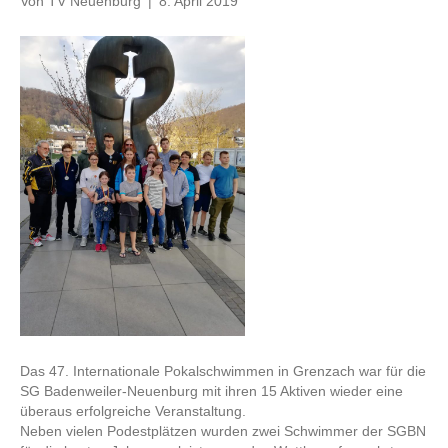
Von
TV Neuenburg
|
8. April 2019
Das 47. Internationale Pokalschwimmen in Grenzach war für die
SG Badenweiler-Neuenburg mit ihren 15 Aktiven wieder eine
überaus erfolgreiche Veranstaltung.
Neben vielen Podestplätzen wurden zwei Schwimmer der SGBN