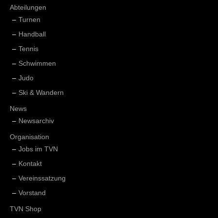
Abteilungen
Turnen
Handball
Tennis
Schwimmen
Judo
Ski & Wandern
News
Newsarchiv
Organisation
Jobs im TVN
Kontakt
Vereinssatzung
Vorstand
TVN Shop