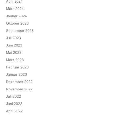
April 2024
März 2024
Januar 2024
Oktober 2023
September 2023
Juli 2023
Juni 2023
Mai 2023
März 2023
Februar 2023
Januar 2023
Dezember 2022
November 2022
Juli 2022
Juni 2022
April 2022