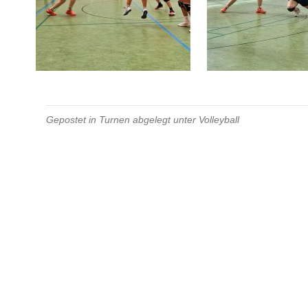
Gepostet in
Turnen
abgelegt unter
Volleyball