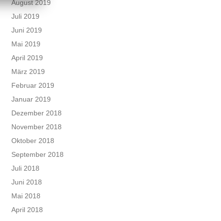
August 2019
Juli 2019
Juni 2019
Mai 2019
April 2019
März 2019
Februar 2019
Januar 2019
Dezember 2018
November 2018
Oktober 2018
September 2018
Juli 2018
Juni 2018
Mai 2018
April 2018