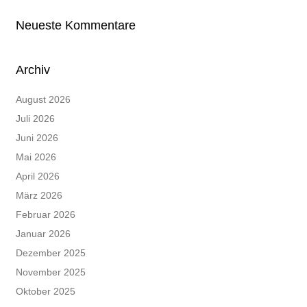
Neueste Kommentare
Archiv
August 2026
Juli 2026
Juni 2026
Mai 2026
April 2026
März 2026
Februar 2026
Januar 2026
Dezember 2025
November 2025
Oktober 2025