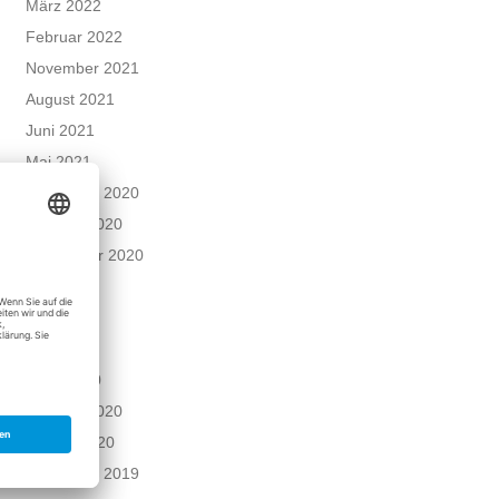
März 2022
Februar 2022
November 2021
August 2021
Juni 2021
Mai 2021
Dezember 2020
Oktober 2020
September 2020
Juni 2020
Mai 2020
April 2020
März 2020
Februar 2020
Januar 2020
Dezember 2019