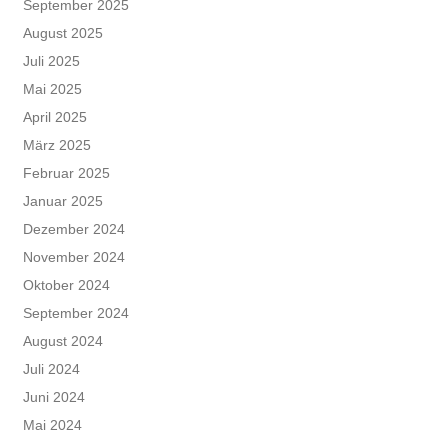
September 2025
August 2025
Juli 2025
Mai 2025
April 2025
März 2025
Februar 2025
Januar 2025
Dezember 2024
November 2024
Oktober 2024
September 2024
August 2024
Juli 2024
Juni 2024
Mai 2024