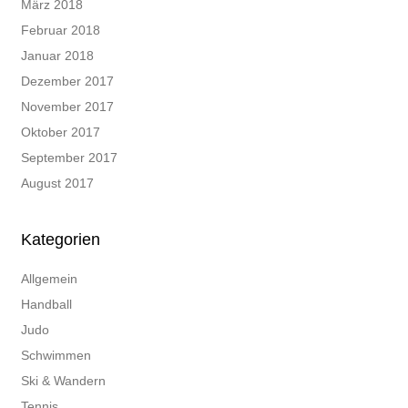
März 2018
Februar 2018
Januar 2018
Dezember 2017
November 2017
Oktober 2017
September 2017
August 2017
Kategorien
Allgemein
Handball
Judo
Schwimmen
Ski & Wandern
Tennis