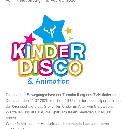
Von
TV Neuenburg
|
6. Februar 2020
Die nächste Bewegungsdisco der Turnabteilung des TVN findet am
Dienstag, den 11.02.2020 von 17 – 18 Uhr in der neuen Sporthalle bei
der Grundschule statt. Sie ist für Kinder im Alter von 5-8 Jahren.
Wir freuen uns auf alle, die Spaß am freien Bewegen zur Musik
haben.
Wer möchte, draf im Hinblick auf die nahende Fasnacht gerne