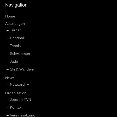
Navigation
Home
Abteilungen
Turnen
Handball
Tennis
Schwimmen
Judo
Ski & Wandern
News
Newsarchiv
Organisation
Jobs im TVN
Kontakt
Vereinssatzung