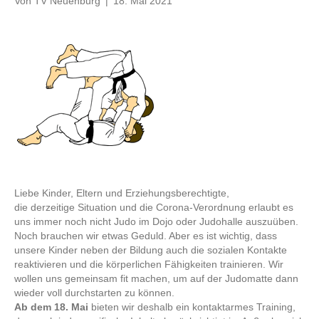
Von
TV Neuenburg
|
18. Mai 2021
Liebe Kinder, Eltern und Erziehungsberechtigte,
die derzeitige Situation und die Corona-Verordnung erlaubt es
uns immer noch nicht Judo im Dojo oder Judohalle auszuüben.
Noch brauchen wir etwas Geduld. Aber es ist wichtig, dass
unsere Kinder neben der Bildung auch die sozialen Kontakte
reaktivieren und die körperlichen Fähigkeiten trainieren. Wir
wollen uns gemeinsam fit machen, um auf der Judomatte dann
wieder voll durchstarten zu können.
Ab dem 18. Mai
bieten wir deshalb ein kontaktarmes Training,