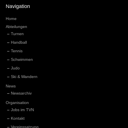
Navigation
Home
Abteilungen
Turnen
Handball
Tennis
Schwimmen
Judo
Ski & Wandern
News
Newsarchiv
Organisation
Jobs im TVN
Kontakt
Vereinssatzung