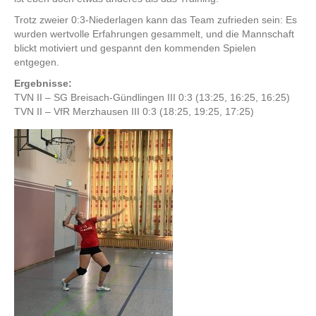
Trotz zweier 0:3-Niederlagen kann das Team zufrieden sein: Es
wurden wertvolle Erfahrungen gesammelt, und die Mannschaft
blickt motiviert und gespannt den kommenden Spielen
entgegen.
Ergebnisse:
TVN II – SG Breisach-Gündlingen III 0:3 (13:25, 16:25, 16:25)
TVN II – VfR Merzhausen III 0:3 (18:25, 19:25, 17:25)