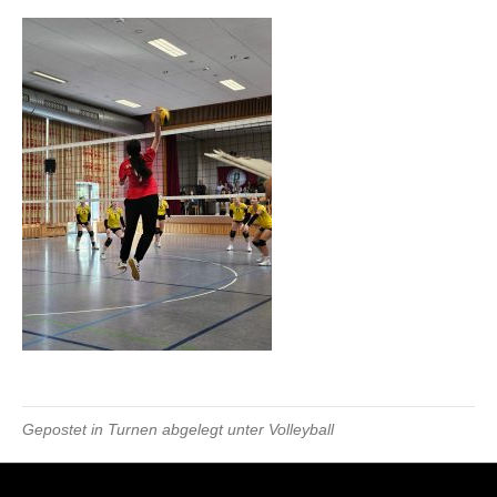
Gepostet in
Turnen
abgelegt unter
Volleyball