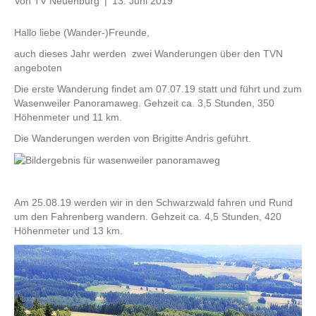
Von
TV Neuenburg
|
13. Juni 2019
Hallo liebe (Wander-)Freunde,
auch dieses Jahr werden zwei Wanderungen über den TVN
angeboten
Die erste Wanderung findet am 07.07.19 statt und führt und zum
Wasenweiler Panoramaweg. Gehzeit ca. 3,5 Stunden, 350
Höhenmeter und 11 km.
Die Wanderungen werden von Brigitte Andris geführt.
Am 25.08.19 werden wir in den Schwarzwald fahren und Rund
um den Fahrenberg wandern. Gehzeit ca. 4,5 Stunden, 420
Höhenmeter und 13 km.