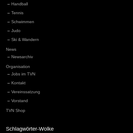
Handball
Tennis
Schwimmen
Judo
Ski & Wandern
News
Newsarchiv
Organisation
Jobs im TVN
Kontakt
Vereinssatzung
Vorstand
TVN Shop
Schlagwörter-Wolke