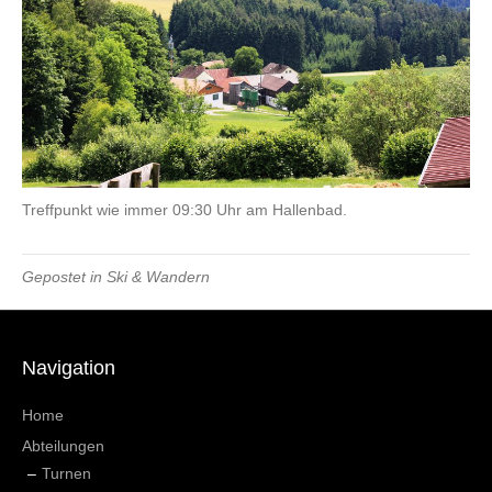
Treffpunkt wie immer 09:30 Uhr am Hallenbad.
Gepostet in
Ski & Wandern
Navigation
Home
Abteilungen
Turnen