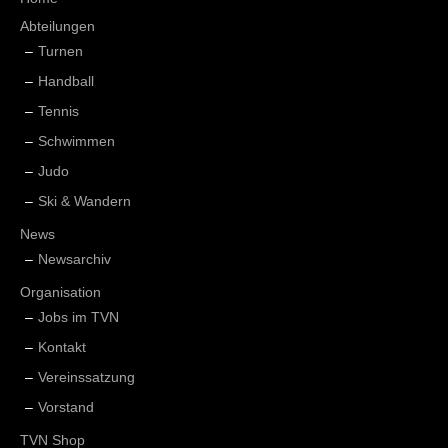
Abteilungen
Turnen
Handball
Tennis
Schwimmen
Judo
Ski & Wandern
News
Newsarchiv
Organisation
Jobs im TVN
Kontakt
Vereinssatzung
Vorstand
TVN Shop