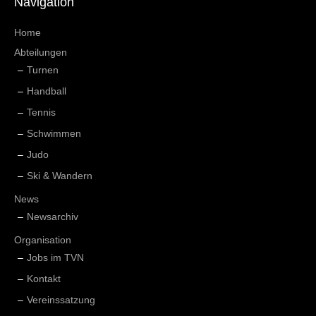
Navigation
Home
Abteilungen
Turnen
Handball
Tennis
Schwimmen
Judo
Ski & Wandern
News
Newsarchiv
Organisation
Jobs im TVN
Kontakt
Vereinssatzung