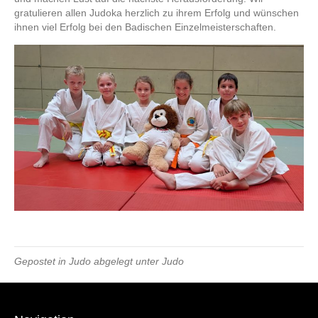
gratulieren allen Judoka herzlich zu ihrem Erfolg und wünschen
ihnen viel Erfolg bei den Badischen Einzelmeisterschaften.
Gepostet in
Judo
abgelegt unter
Judo