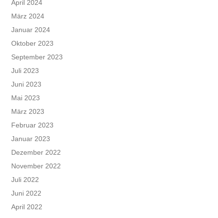
April 2024
März 2024
Januar 2024
Oktober 2023
September 2023
Juli 2023
Juni 2023
Mai 2023
März 2023
Februar 2023
Januar 2023
Dezember 2022
November 2022
Juli 2022
Juni 2022
April 2022