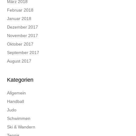
März 2018
Februar 2018
Januar 2018
Dezember 2017
November 2017
Oktober 2017
September 2017
August 2017
Kategorien
Allgemein
Handball
Judo
Schwimmen
Ski & Wandern
Tennis