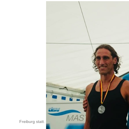
Freiburg statt.