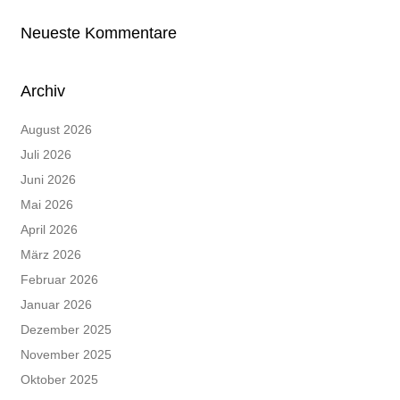
Neueste Kommentare
Archiv
August 2026
Juli 2026
Juni 2026
Mai 2026
April 2026
März 2026
Februar 2026
Januar 2026
Dezember 2025
November 2025
Oktober 2025