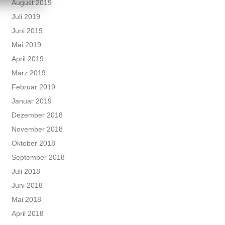
August 2019
Juli 2019
Juni 2019
Mai 2019
April 2019
März 2019
Februar 2019
Januar 2019
Dezember 2018
November 2018
Oktober 2018
September 2018
Juli 2018
Juni 2018
Mai 2018
April 2018