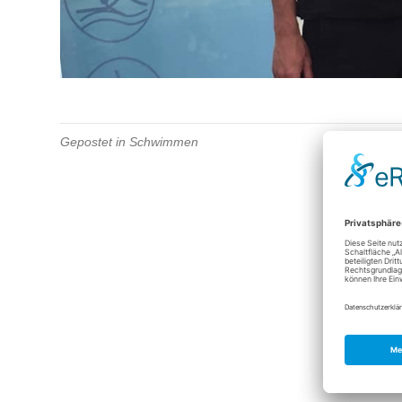
Gepostet in
Schwimmen