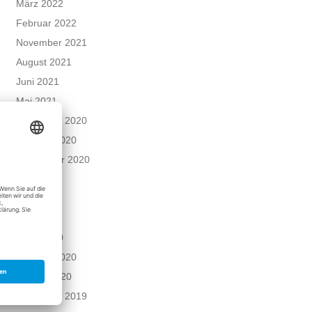
März 2022
Februar 2022
November 2021
August 2021
Juni 2021
Mai 2021
Dezember 2020
Oktober 2020
September 2020
Juni 2020
Mai 2020
April 2020
März 2020
Februar 2020
Januar 2020
Dezember 2019