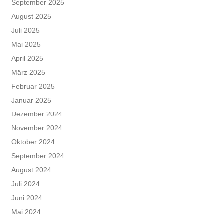
September 2025
August 2025
Juli 2025
Mai 2025
April 2025
März 2025
Februar 2025
Januar 2025
Dezember 2024
November 2024
Oktober 2024
September 2024
August 2024
Juli 2024
Juni 2024
Mai 2024