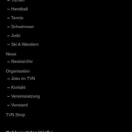
Handball
Tennis
Schwimmen
Judo
Ski & Wandern
News
Newsarchiv
Organisation
Jobs im TVN
Kontakt
Vereinssatzung
Vorstand
TVN Shop